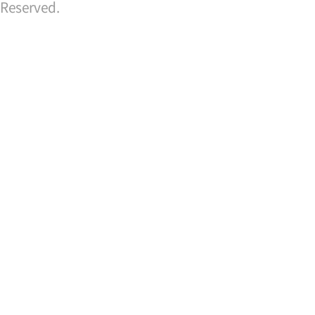
Reserved.