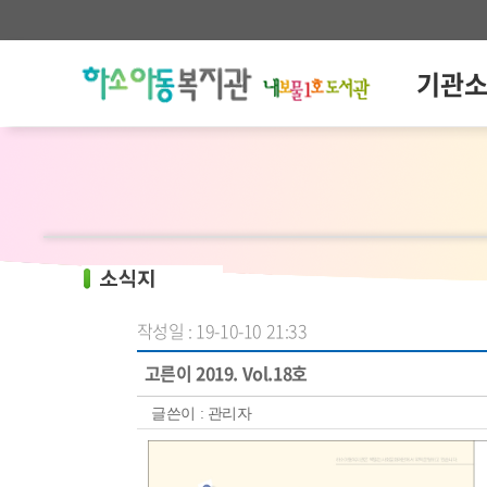
기관
작성일 : 19-10-10 21:33
고른이 2019. Vol.18호
글쓴이 :
관리자