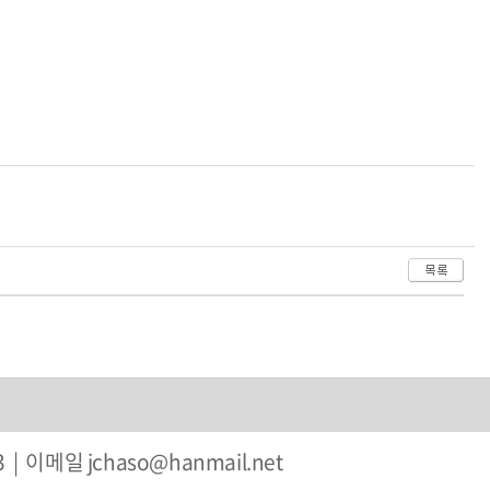
| 이메일 jchaso@hanmail.net