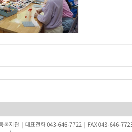
부
 | 대표전화 043-646-7722 | FAX 043-646-7723 